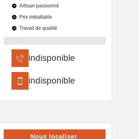
Artisan passionné
Prix imbattable
Travail de qualité
indisponible
indisponible
Nous localiser