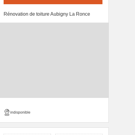
Rénovation de toiture Aubigny La Ronce
indisponible