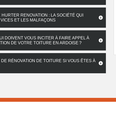
HURTER RENOVATION : LA SOCIÉTÉ QUI
 VICES ET LES MALFAÇONS
I DOIVENT VOUS INCITER À FAIRE APPEL À
ION DE VOTRE TOITURE EN ARDOISE ?
DE RÉNOVATION DE TOITURE SI VOUS ÊTES À