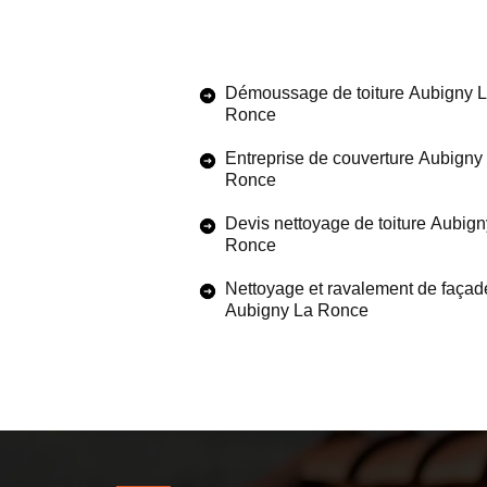
Démoussage de toiture Aubigny 
Ronce
Entreprise de couverture Aubigny
Ronce
Devis nettoyage de toiture Aubign
Ronce
Nettoyage et ravalement de façad
Aubigny La Ronce