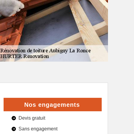
Nos engagements
Devis gratuit
Sans engagement