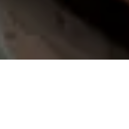
Demande de devis gratuit