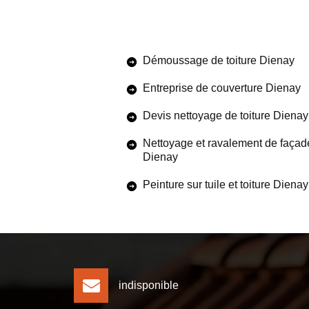
Démoussage de toiture Dienay
Entreprise de couverture Dienay
Devis nettoyage de toiture Dienay
Nettoyage et ravalement de façad
Dienay
Peinture sur tuile et toiture Dienay
indisponible