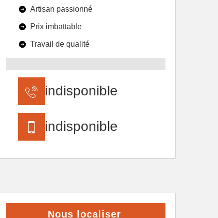
Artisan passionné
Prix imbattable
Travail de qualité
indisponible
indisponible
Nous localiser