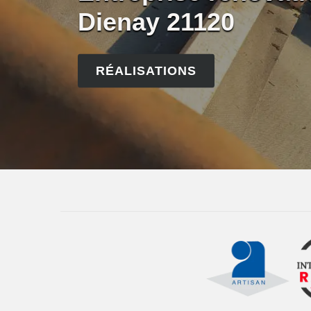
Dienay 21120
RÉALISATIONS