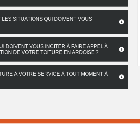
 LES SITUATIONS QUI DOIVENT VOUS
I DOIVENT VOUS INCITER À FAIRE APPEL À
ION DE VOTRE TOITURE EN ARDOISE ?
TURE À VOTRE SERVICE À TOUT MOMENT À