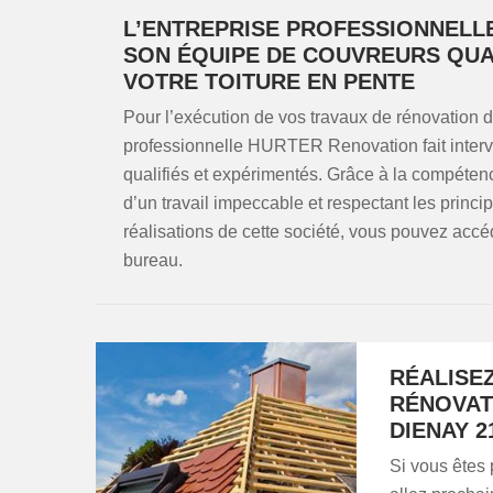
L’ENTREPRISE PROFESSIONNELL
SON ÉQUIPE DE COUVREURS QUA
VOTRE TOITURE EN PENTE
Pour l’exécution de vos travaux de rénovation de
professionnelle HURTER Renovation fait inter
qualifiés et expérimentés. Grâce à la compétenc
d’un travail impeccable et respectant les princi
réalisations de cette société, vous pouvez accé
bureau.
RÉALISE
RÉNOVATI
DIENAY 2
Si vous êtes