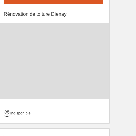
Rénovation de toiture Dienay
indisponible