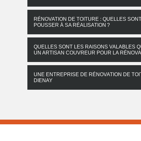
RÉNOVATION DE TOITURE : QUELLES SONT
POUSSER À SA RÉALISATION ?
QUELLES SONT LES RAISONS VALABLES QU
UN ARTISAN COUVREUR POUR LA RÉNOVAT
UNE ENTREPRISE DE RÉNOVATION DE TOI
DIENAY