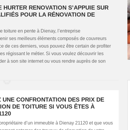
E HURTER RENOVATION S’APPUIE SUR
LIFIÉS POUR LA RÉNOVATION DE
 toiture en pente à Dienay, l’entreprise
venir ses meilleurs éléments composés de couvreurs
e de ces derniers, vous pouvez être certain de profiter
pes régissant le métier. Si vous voulez découvrir les
der à son site internet ou vous rendre auprès de son
Z UNE CONFRONTATION DES PRIX DE
ON DE TOITURE SI VOUS ÊTES À
1120
 propriétaire d’un immeuble à Dienay 21120 et que vous