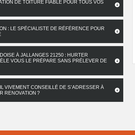
ATION DE TOITURE FIABLE POUR TOUS VOS
N : LE SPÉCIALISTE DE RÉFÉRENCE POUR
E
DOISE À JALLANGES 21250 : HURTER
TÈLE VOUS LE PRÉPARE SANS PRÉLEVER DE
IL VIVEMENT CONSEILLÉ DE S’ADRESSER À
R RENOVATION ?