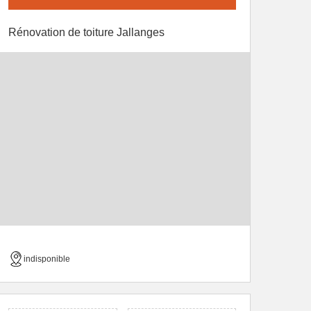
Rénovation de toiture Jallanges
indisponible