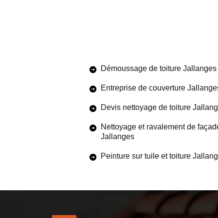
Démoussage de toiture Jallanges
Entreprise de couverture Jallange
Devis nettoyage de toiture Jallan
Nettoyage et ravalement de façad
Jallanges
Peinture sur tuile et toiture Jallan