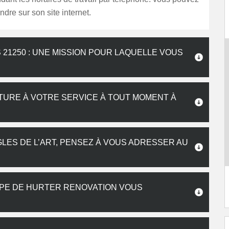
ndre sur son site internet.
 21250 : UNE MISSION POUR LAQUELLE VOUS
TURE À VOTRE SERVICE À TOUT MOMENT À
LES DE L’ART, PENSEZ À VOUS ADRESSER AU
UIPE DE HURTER RENOVATION VOUS