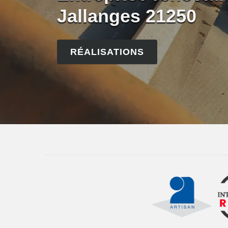
Jallanges 21250
RÉALISATIONS