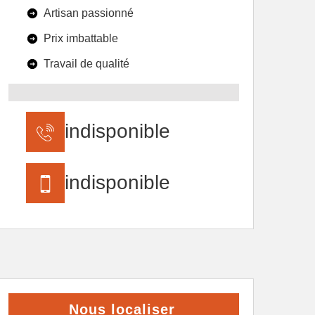
Artisan passionné
Prix imbattable
Travail de qualité
indisponible
indisponible
Nous localiser