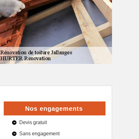
Nos engagements
Devis gratuit
Sans engagement