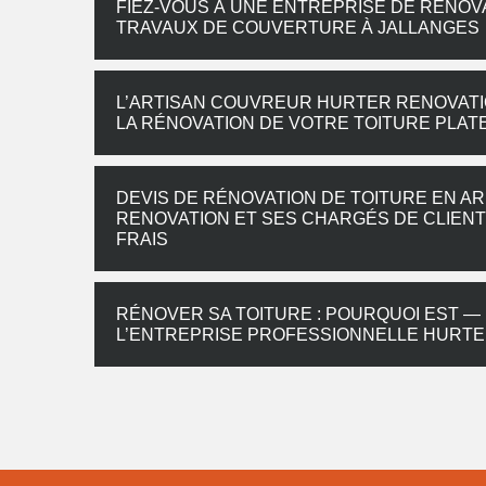
FIEZ-VOUS À UNE ENTREPRISE DE RÉNOV
TRAVAUX DE COUVERTURE À JALLANGES
L’ARTISAN COUVREUR HURTER RENOVATIO
LA RÉNOVATION DE VOTRE TOITURE PLAT
DEVIS DE RÉNOVATION DE TOITURE EN AR
RENOVATION ET SES CHARGÉS DE CLIEN
FRAIS
RÉNOVER SA TOITURE : POURQUOI EST — 
L’ENTREPRISE PROFESSIONNELLE HURTE