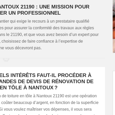
ANTOUX 21190 : UNE MISSION POUR
TER UN PROFESSIONNEL
ntier qui exige le recours à un prestataire qualifié
es pour assurer la conformité des travaux aux règles
dans le 21190, et que vous avez besoin d’un expert pour
t, choisissez de faire confiance à l’expertise de
ne vous décevront pas.
ELS INTÉRÊTS FAUT-IL PROCÉDER À
ANDES DE DEVIS DE RÉNOVATION DE
EN TÔLE À NANTOUX ?
 de toiture en tôle à Nantoux 21190 est une opération
 coûter beaucoup d’argent, en fonction de la superficie
. Si vous voulez maîtriser vos dépenses, il vous sera