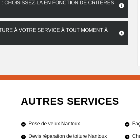
: CHOISISSEZ-LA EN FONCTION DE CRITÈRES
TURE À VOTRE SERVICE À TOUT MOMENT À
AUTRES SERVICES
Pose de velux Nantoux
Faç
Devis réparation de toiture Nantoux
Cha