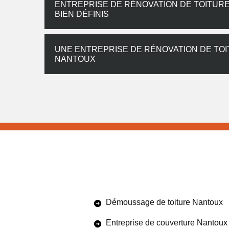
ENTREPRISE DE RÉNOVATION DE TOITURE 
BIEN DÉFINIS
UNE ENTREPRISE DE RÉNOVATION DE TOI
NANTOUX
Démoussage de toiture Nantoux
Entreprise de couverture Nantoux