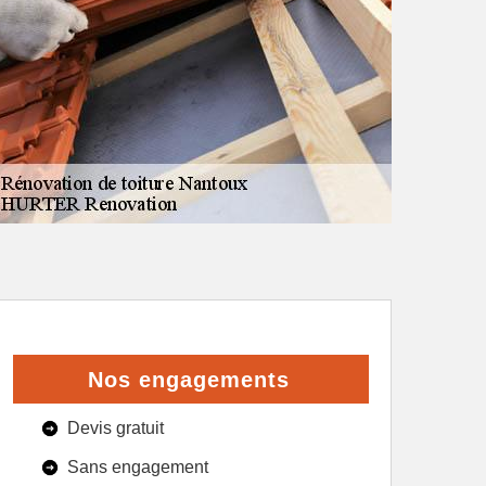
Nos engagements
Devis gratuit
Sans engagement