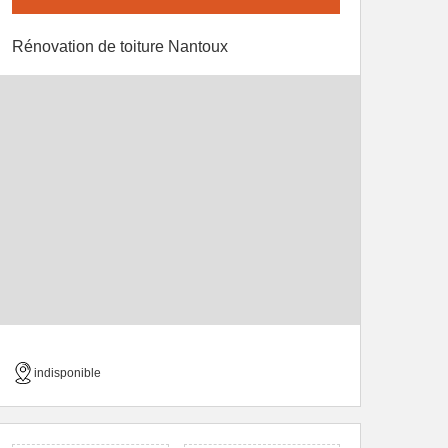
Rénovation de toiture Nantoux
indisponible