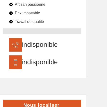
Artisan passionné
Prix imbattable
Travail de qualité
indisponible
indisponible
Nous localiser