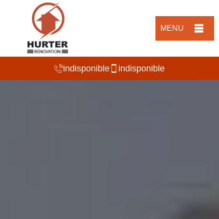
MENU
indisponible
indisponible