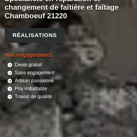
changement de faîtière et faîtage
Chamboeuf 21220
RÉALISATIONS
Nos engagements
Devis gratuit
Sans engagement
Artisan passionné
Prix imbattable
Travail de qualité