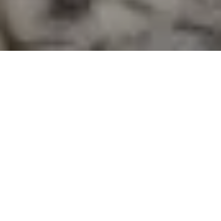
Demande de devis gratuit