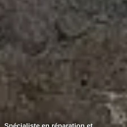
Spécialiste en réparation et