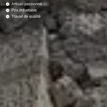
Artisan passionné
Prix imbattable
Travail de qualité