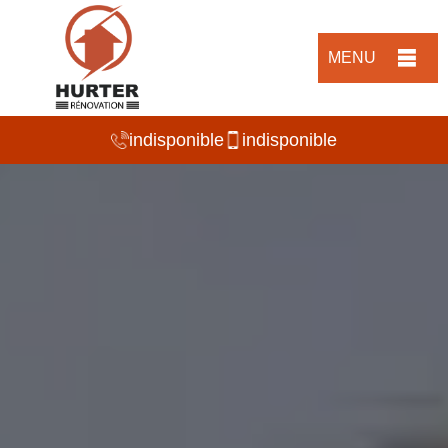
MENU
indisponible
indisponible