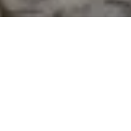
Demande de devis gratuit