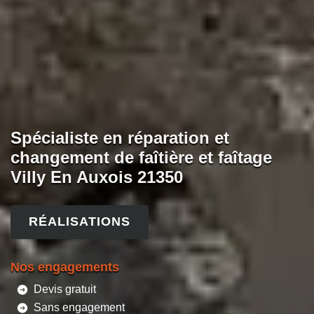
Spécialiste en réparation et
changement de faîtière et faîtage
Villy En Auxois 21350
RÉALISATIONS
Nos engagements
Devis gratuit
Sans engagement