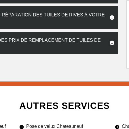
RÉPARATION DES TUILES DE RIVES À VOTRE
 DES PRIX DE REMPLACEMENT DE TUILES DE
AUTRES SERVICES
euf
Pose de velux Chateauneuf
Cha