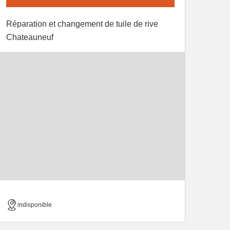
Réparation et changement de tuile de rive
Chateauneuf
indisponible