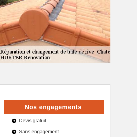
Nos engagements
Devis gratuit
Sans engagement