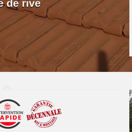
 de rive