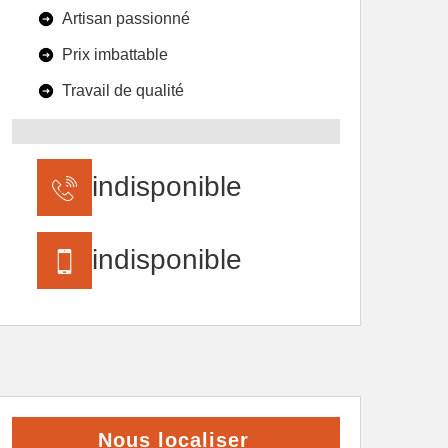
Artisan passionné
Prix imbattable
Travail de qualité
indisponible
indisponible
Nous localiser