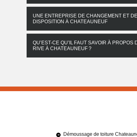
UNE ENTREPRISE DE CHANGEMENT ET DE 
DISPOSITION À CHATEAUNEUF
QU’EST-CE QU’IL FAUT SAVOIR À PROPOS
RIVE À CHATEAUNEUF ?
Démoussage de toiture Chateaun