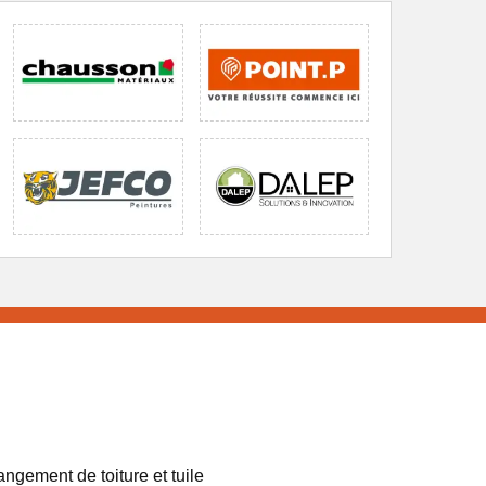
ngement de toiture et tuile