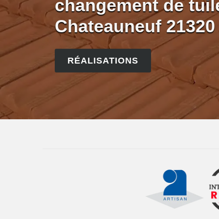
changement de tuile
Chateauneuf 21320
RÉALISATIONS