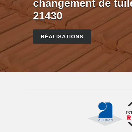
changement de tuil
21430
RÉALISATIONS