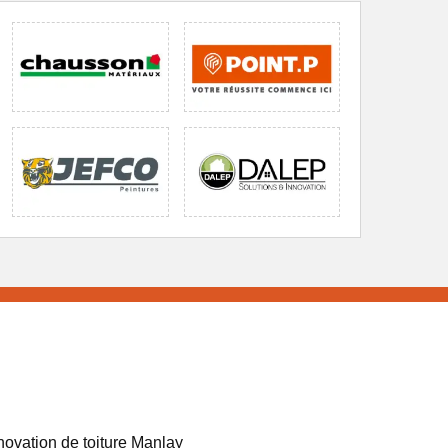
ovation de toiture Manlay