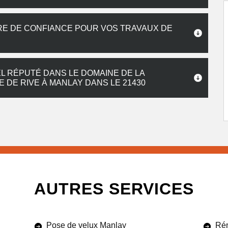
RE DE CONFIANCE POUR VOS TRAVAUX DE
L RÉPUTÉ DANS LE DOMAINE DE LA
 DE RIVE À MANLAY DANS LE 21430
AUTRES SERVICES
Pose de velux Manlay
Rén