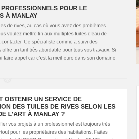
S PROFESSIONNELS POUR LE
S À MANLAY
les de rives, au cas où vous avez des problèmes
ous voulez mettre fin aux multiples fuites d'eau de
 contacter. Ce spécialiste comme a suivi des
ffre un tarif très abordable pour tous vos travaux. Si
i faire appel car c’est la meilleure dans son domaine.
 OBTENIR UN SERVICE DE
ON DES TUILES DE RIVES SELON LES
E L’ART À MANLAY ?
fier vos projets à un professionnel est toujours très
tout pour les propriétaires des habitations. Faites