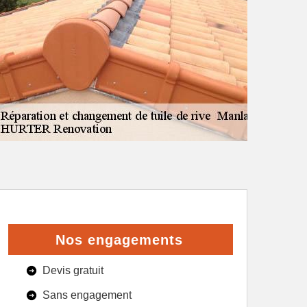
Nos engagements
Devis gratuit
Sans engagement