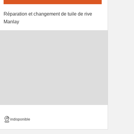
Réparation et changement de tuile de rive
Manlay
indisponible