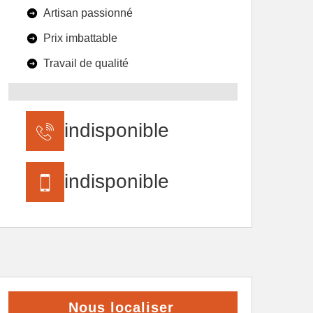
Artisan passionné
Prix imbattable
Travail de qualité
indisponible
indisponible
Nous localiser