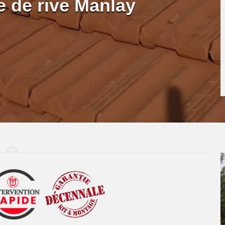
e de rive Manlay