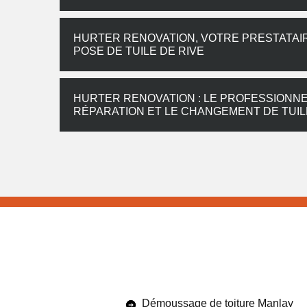
HURTER RENOVATION, VOTRE PRESTATAI
POSE DE TUILE DE RIVE
HURTER RENOVATION : LE PROFESSIONNE
RÉPARATION ET LE CHANGEMENT DE TUILE
Démoussage de toiture Manlay