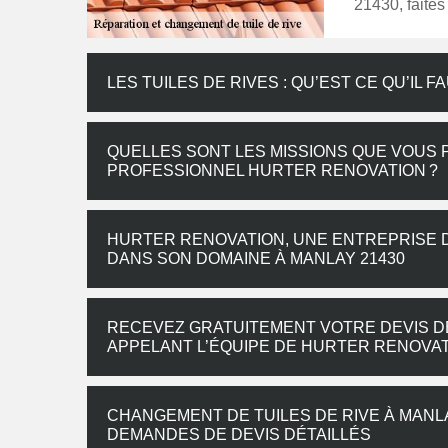
21430, faite
LES TUILES DE RIVES : QU’EST CE QU’IL F
QUELLES SONT LES MISSIONS QUE VOUS
PROFESSIONNEL HURTER RENOVATION ?
HURTER RENOVATION, UNE ENTREPRISE 
DANS SON DOMAINE À MANLAY 21430
RECEVEZ GRATUITEMENT VOTRE DEVIS D
APPELANT L’ÉQUIPE DE HURTER RENOVA
CHANGEMENT DE TUILES DE RIVE À MANL
DEMANDES DE DEVIS DÉTAILLÉS