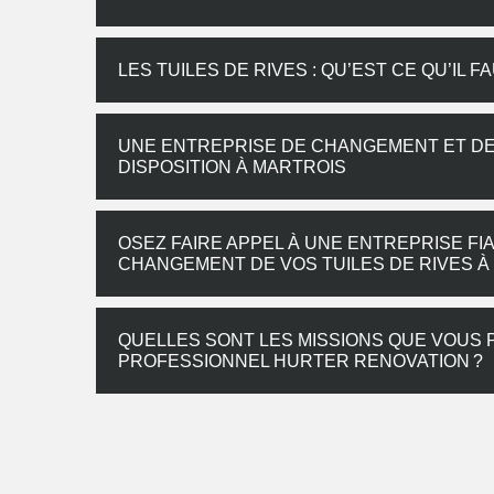
LES TUILES DE RIVES : QU’EST CE QU’IL F
UNE ENTREPRISE DE CHANGEMENT ET DE 
DISPOSITION À MARTROIS
OSEZ FAIRE APPEL À UNE ENTREPRISE FI
CHANGEMENT DE VOS TUILES DE RIVES À
QUELLES SONT LES MISSIONS QUE VOUS
PROFESSIONNEL HURTER RENOVATION ?