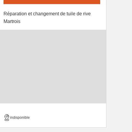
Réparation et changement de tuile de rive
Martrois
indisponible