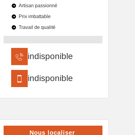
Artisan passionné
Prix imbattable
Travail de qualité
indisponible
indisponible
Nous localiser