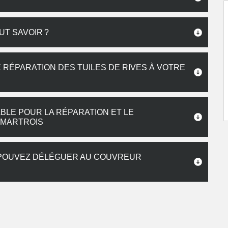
AUT SAVOIR ?
RÉPARATION DES TUILES DE RIVES À VOTRE
ABLE POUR LA RÉPARATION ET LE
 MARTROIS
 POUVEZ DÉLÉGUER AU COUVREUR