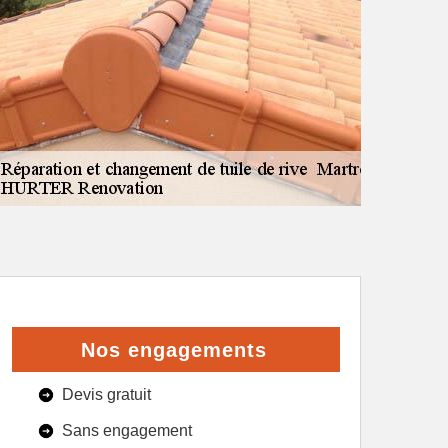
Nos engagements
Devis gratuit
Sans engagement