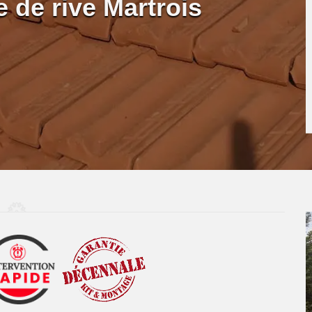
 de rive Martrois