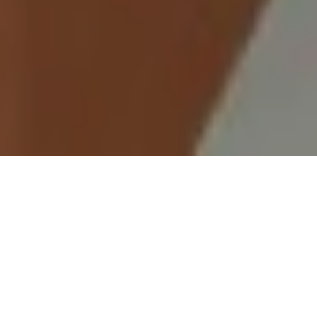
Demande de devis gratuit