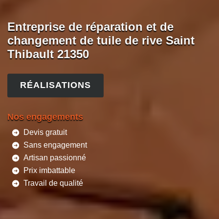
Entreprise de réparation et de
changement de tuile de rive Saint
Thibault 21350
RÉALISATIONS
Nos engagements
Devis gratuit
Sans engagement
Artisan passionné
Prix imbattable
Travail de qualité