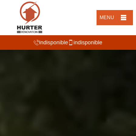
MENU
indisponible
indisponible