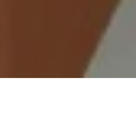
Demande de devis gratuit