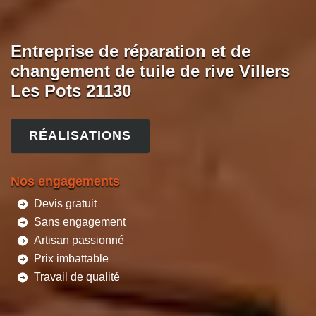
Entreprise de réparation et de
changement de tuile de rive Villers
Les Pots 21130
RÉALISATIONS
Nos engagements
Devis gratuit
Sans engagement
Artisan passionné
Prix imbattable
Travail de qualité