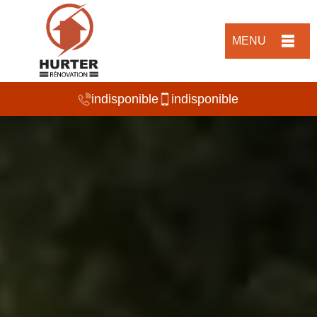
MENU
indisponible
indisponible