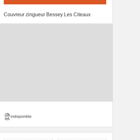
Couvreur zingueur Bessey Les Citeaux
indisponible