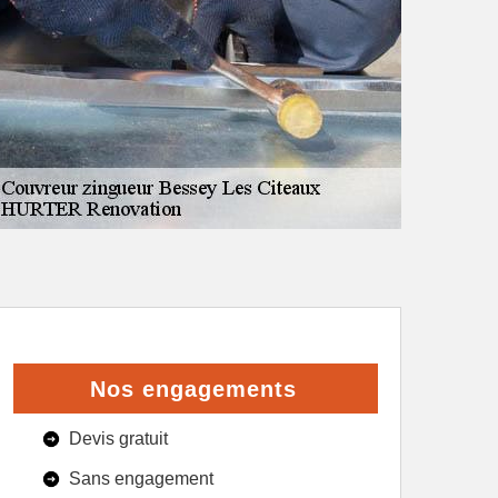
Nos engagements
Devis gratuit
Sans engagement