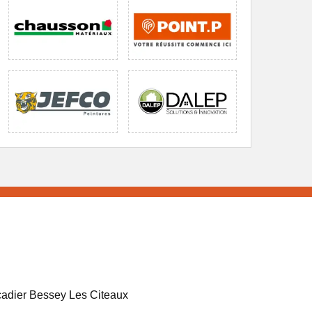
adier Bessey Les Citeaux