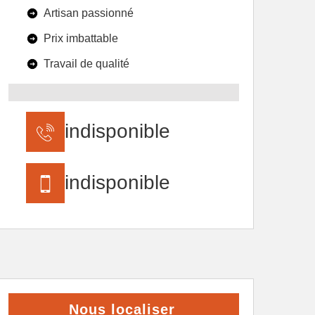
Artisan passionné
Prix imbattable
Travail de qualité
indisponible
indisponible
Nous localiser