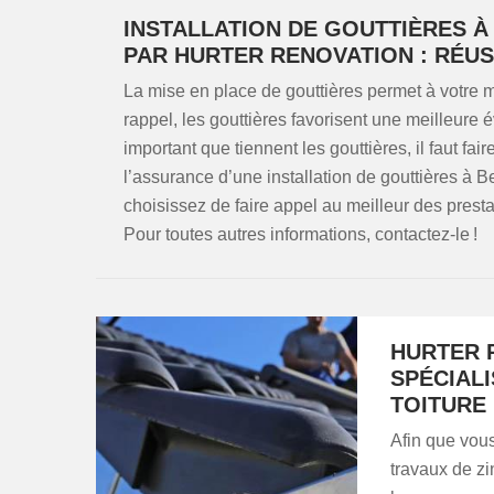
INSTALLATION DE GOUTTIÈRES À 
PAR HURTER RENOVATION : RÉUS
La mise en place de gouttières permet à votre m
rappel, les gouttières favorisent une meilleure é
important que tiennent les gouttières, il faut fa
l’assurance d’une installation de gouttières à
choisissez de faire appel au meilleur des pres
Pour toutes autres informations, contactez-le !
HURTER 
SPÉCIALI
TOITURE
Afin que vou
travaux de zi