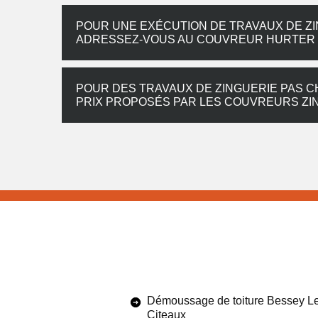
POUR UNE EXÉCUTION DE TRAVAUX DE ZI
ADRESSEZ-VOUS AU COUVREUR HURTER
POUR DES TRAVAUX DE ZINGUERIE PAS 
PRIX PROPOSÉS PAR LES COUVREURS ZI
Démoussage de toiture Bessey L
Citeaux