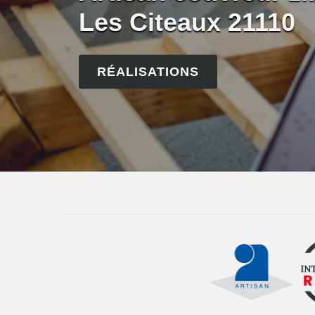
Les Citeaux 21110
RÉALISATIONS