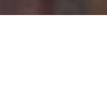
Demande de devis gratuit