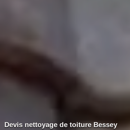
Devis nettoyage de toiture Bessey