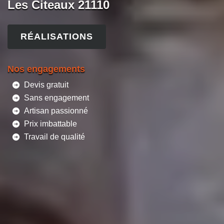
Les Citeaux 21110
RÉALISATIONS
Nos engagements
Devis gratuit
Sans engagement
Artisan passionné
Prix imbattable
Travail de qualité