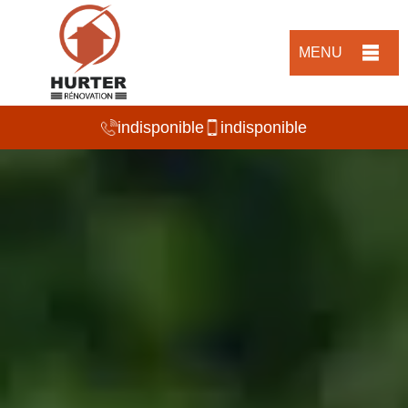
MENU
indisponible
indisponible