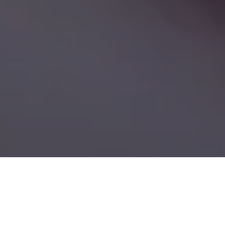
Demande de devis gratuit