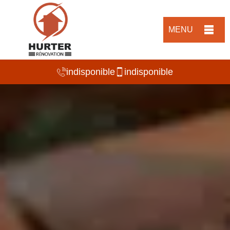
MENU
indisponible
indisponible