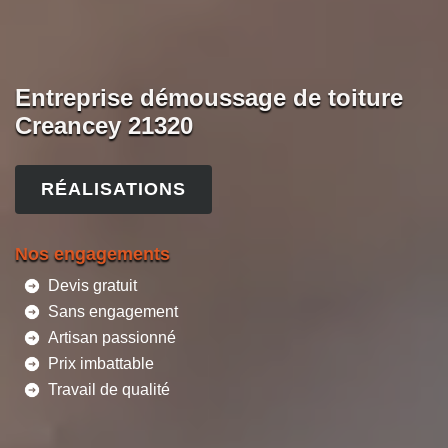
Entreprise démoussage de toiture
Creancey 21320
RÉALISATIONS
Nos engagements
Devis gratuit
Sans engagement
Artisan passionné
Prix imbattable
Travail de qualité