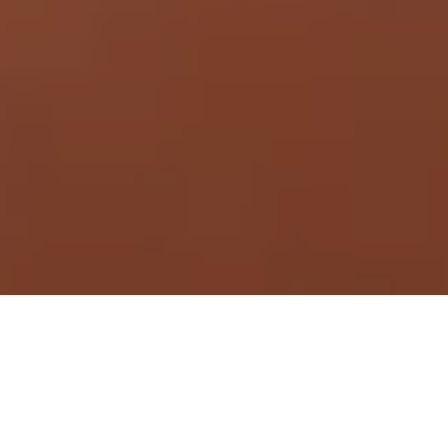
Demande de devis gratuit