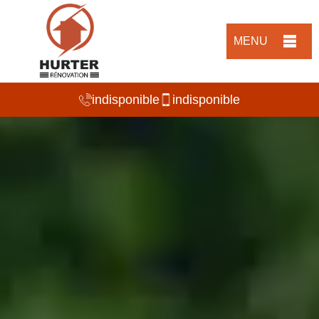
MENU
indisponible
indisponible