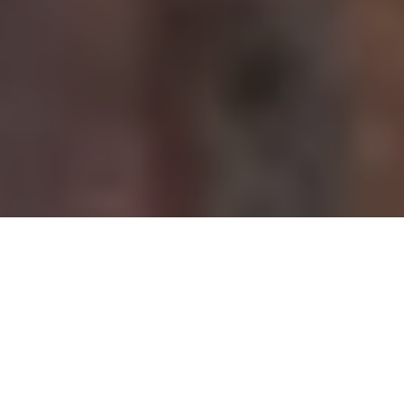
Demande de devis gratuit