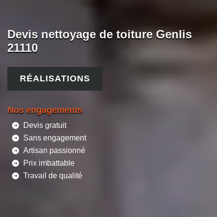
Devis nettoyage de toiture Genlis
21110
RÉALISATIONS
Nos engagements
Devis gratuit
Sans engagement
Artisan passionné
Prix imbattable
Travail de qualité