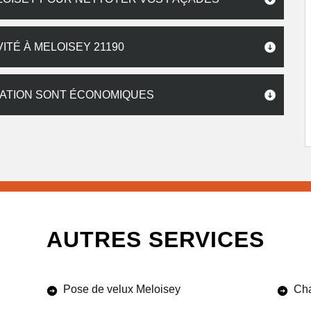
ITÉ À MELOISEY 21190
VATION SONT ÉCONOMIQUES
AUTRES SERVICES
Pose de velux Meloisey
Cha