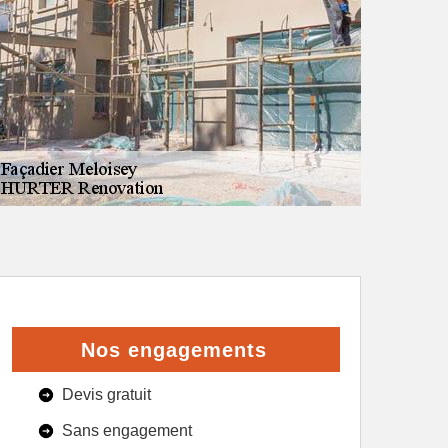
Nos engagements
Devis gratuit
Sans engagement