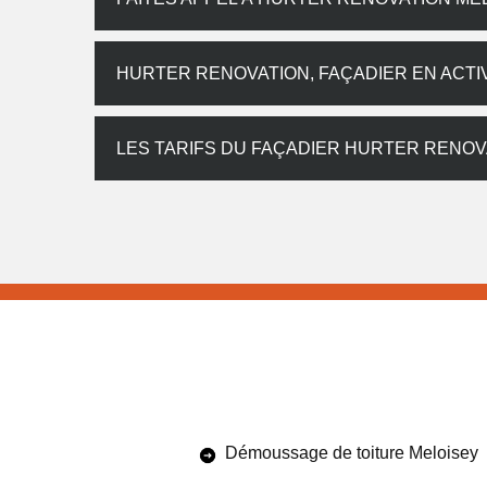
HURTER RENOVATION, FAÇADIER EN ACTIV
LES TARIFS DU FAÇADIER HURTER RENO
Démoussage de toiture Meloisey