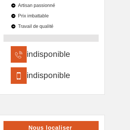
Artisan passionné
Prix imbattable
Travail de qualité
indisponible
indisponible
Nous localiser