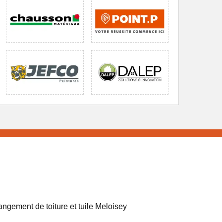
ngement de toiture et tuile Meloisey