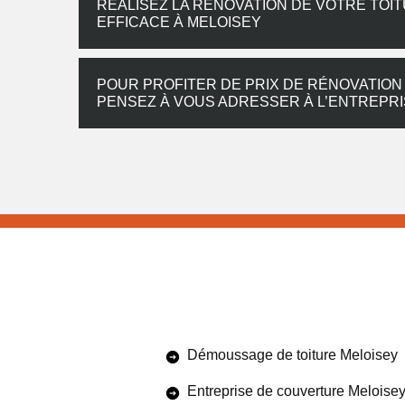
RÉALISEZ LA RÉNOVATION DE VOTRE TOIT
EFFICACE À MELOISEY
POUR PROFITER DE PRIX DE RÉNOVATION
PENSEZ À VOUS ADRESSER À L’ENTREPR
Démoussage de toiture Meloisey
Entreprise de couverture Meloise