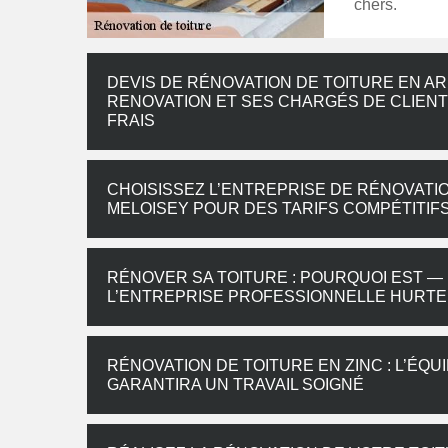
chers.
DEVIS DE RÉNOVATION DE TOITURE EN AR
RENOVATION ET SES CHARGÉS DE CLIEN
FRAIS
CHOISISSEZ L’ENTREPRISE DE RÉNOVATI
MELOISEY POUR DES TARIFS COMPÉTITIF
RÉNOVER SA TOITURE : POURQUOI EST — 
L’ENTREPRISE PROFESSIONNELLE HURTE
RÉNOVATION DE TOITURE EN ZINC : L’ÉQ
GARANTIRA UN TRAVAIL SOIGNÉ