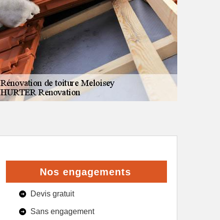
Nos engagements
Devis gratuit
Sans engagement