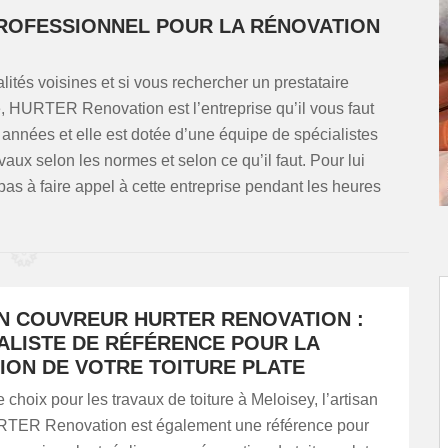
PROFESSIONNEL POUR LA RÉNOVATION
ités voisines et si vous rechercher un prestataire
re, HURTER Renovation est l’entreprise qu’il vous faut
 années et elle est dotée d’une équipe de spécialistes
vaux selon les normes et selon ce qu’il faut. Pour lui
as à faire appel à cette entreprise pendant les heures
AN COUVREUR HURTER RENOVATION :
IALISTE DE RÉFÉRENCE POUR LA
ION DE VOTRE TOITURE PLATE
e choix pour les travaux de toiture à Meloisey, l’artisan
TER Renovation est également une référence pour