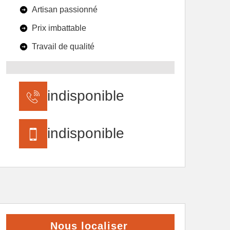
Artisan passionné
Prix imbattable
Travail de qualité
indisponible
indisponible
Nous localiser