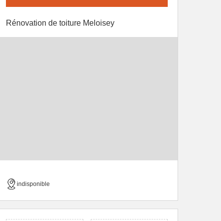
Rénovation de toiture Meloisey
indisponible