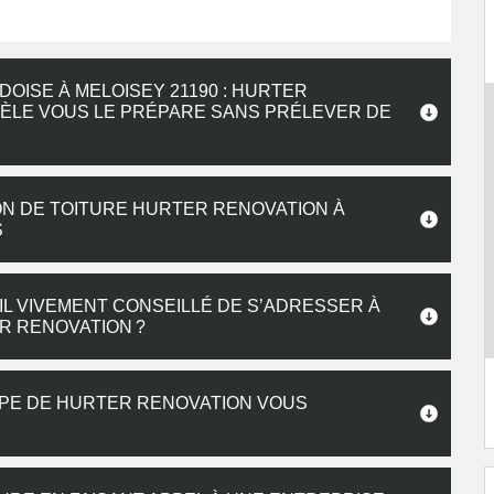
DOISE À MELOISEY 21190 : HURTER
TÈLE VOUS LE PRÉPARE SANS PRÉLEVER DE
ON DE TOITURE HURTER RENOVATION À
S
IL VIVEMENT CONSEILLÉ DE S’ADRESSER À
R RENOVATION ?
UIPE DE HURTER RENOVATION VOUS