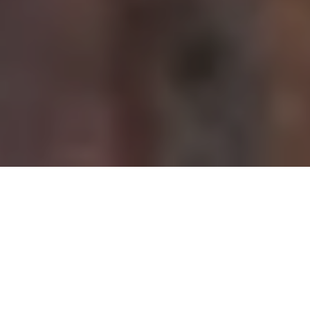
Demande de devis gratuit