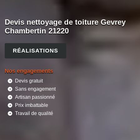
Devis nettoyage de toiture Gevrey
Chambertin 21220
RÉALISATIONS
Nos engagements
Devis gratuit
Sans engagement
Artisan passionné
Prix imbattable
Travail de qualité