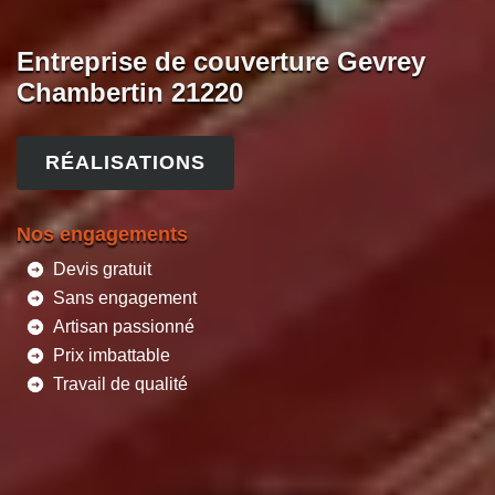
Entreprise de couverture Gevrey
Chambertin 21220
RÉALISATIONS
Nos engagements
Devis gratuit
Sans engagement
Artisan passionné
Prix imbattable
Travail de qualité