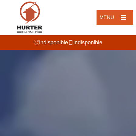
MENU
indisponible
indisponible