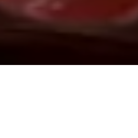
Demande de devis gratuit