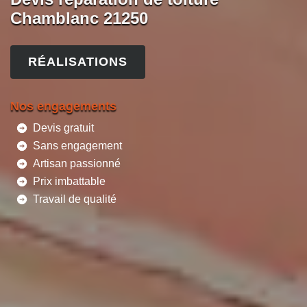
Chamblanc 21250
RÉALISATIONS
Nos engagements
Devis gratuit
Sans engagement
Artisan passionné
Prix imbattable
Travail de qualité