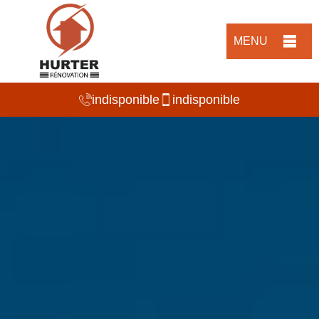
MENU
indisponible
indisponible