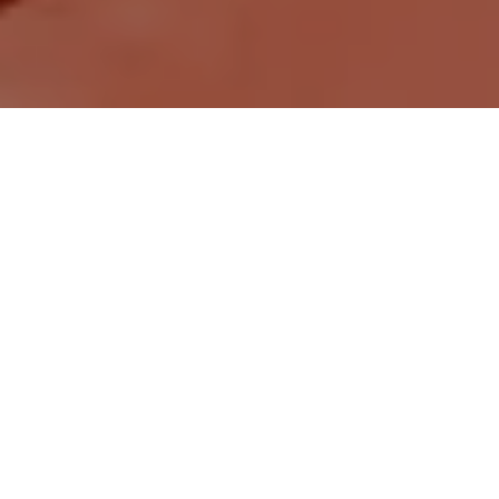
Demande de devis gratuit