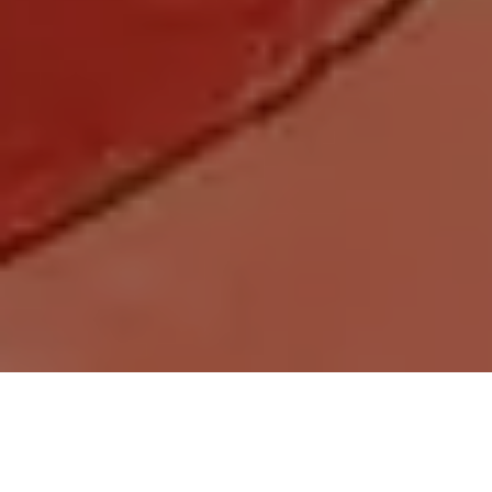
Demande de devis gratuit