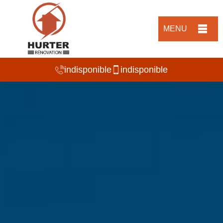
MENU
indisponible
indisponible