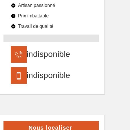
Artisan passionné
Prix imbattable
Travail de qualité
indisponible
indisponible
Nous localiser