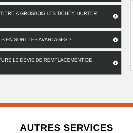
IÈRE À GROSBOIS LES TICHEY, HURTER
LS EN SONT LES AVANTAGES ?
TURE LE DEVIS DE REMPLACEMENT DE
AUTRES SERVICES