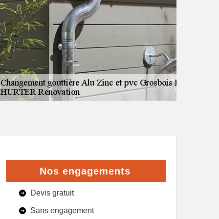
Nos engagements
Devis gratuit
Sans engagement