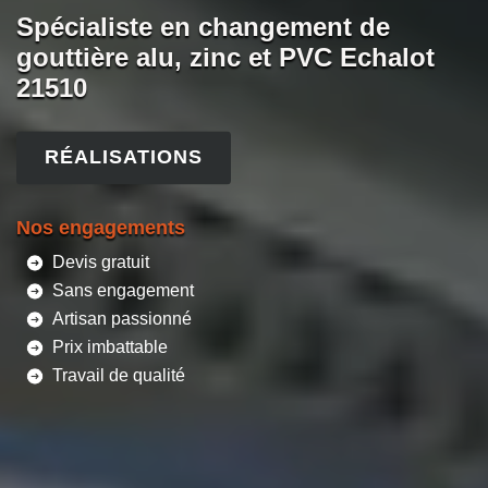
Spécialiste en changement de
gouttière alu, zinc et PVC Echalot
21510
RÉALISATIONS
Nos engagements
Devis gratuit
Sans engagement
Artisan passionné
Prix imbattable
Travail de qualité