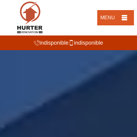
MENU
indisponible
indisponible