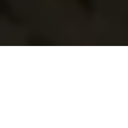
Demande de devis gratuit