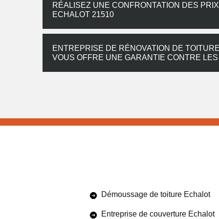
RÉALISEZ UNE CONFRONTATION DES PRIX 
ECHALOT 21510
ENTREPRISE DE RÉNOVATION DE TOITURE 
VOUS OFFRE UNE GARANTIE CONTRE LES
Démoussage de toiture Echalot
Entreprise de couverture Echalot