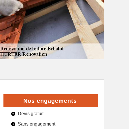
Nos engagements
Devis gratuit
Sans engagement