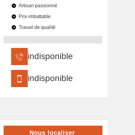
Artisan passionné
Prix imbattable
Travail de qualité
indisponible
indisponible
Nous localiser