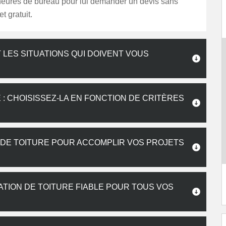
heures de bureau pour lui demander un devis sans
 gratuit.
 LES SITUATIONS QUI DOIVENT VOUS
: CHOISISSEZ-LA EN FONCTION DE CRITÈRES
 DE TOITURE POUR ACCOMPLIR VOS PROJETS
ATION DE TOITURE FIABLE POUR TOUS VOS