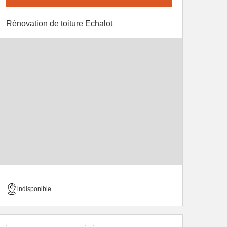
Rénovation de toiture Echalot
indisponible