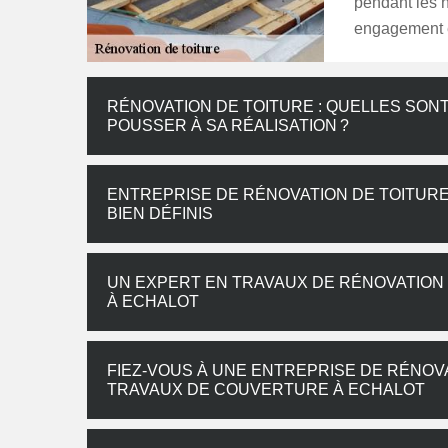
pendant les 
engagement et
RÉNOVATION DE TOITURE : QUELLES SONT
POUSSER À SA RÉALISATION ?
ENTREPRISE DE RÉNOVATION DE TOITURE 
BIEN DÉFINIS
UN EXPERT EN TRAVAUX DE RÉNOVATION
À ECHALOT
FIEZ-VOUS À UNE ENTREPRISE DE RÉNOV
TRAVAUX DE COUVERTURE À ECHALOT