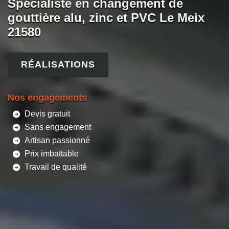
Spécialiste en changement de
gouttière alu, zinc et PVC Le Meix
21580
RÉALISATIONS
Nos engagements
Devis gratuit
Sans engagement
Artisan passionné
Prix imbattable
Travail de qualité