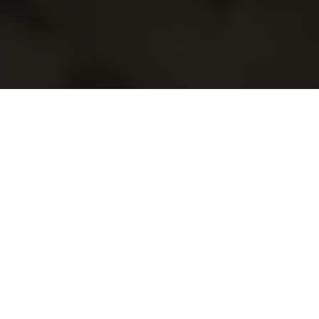
Demande de devis gratuit