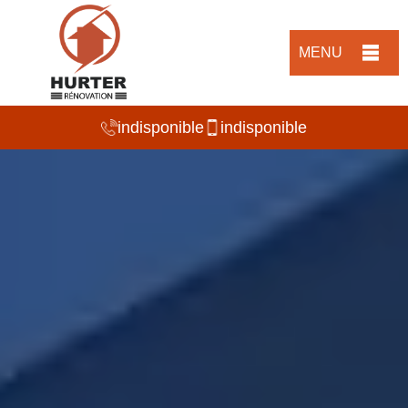
MENU
indisponible
indisponible