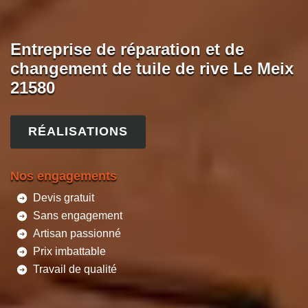
Entreprise de réparation et de
changement de tuile de rive Le Meix
21580
RÉALISATIONS
Nos engagements
Devis gratuit
Sans engagement
Artisan passionné
Prix imbattable
Travail de qualité