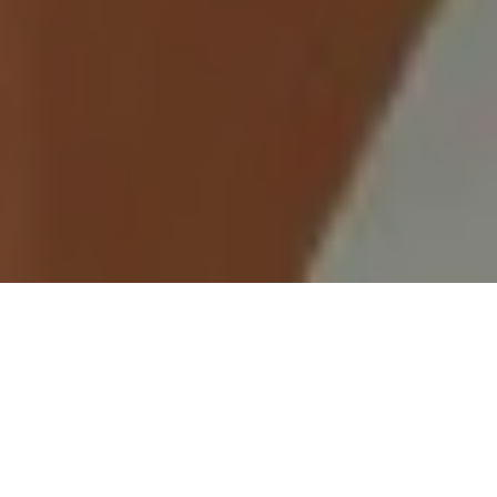
Demande de devis gratuit