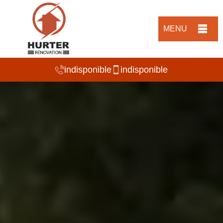
MENU
indisponible
indisponible