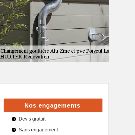
Nos engagements
Devis gratuit
Sans engagement