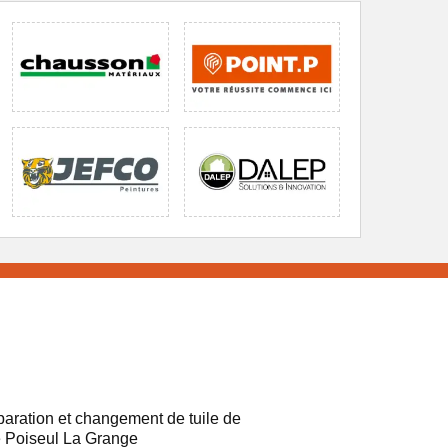
aration et changement de tuile de
e Poiseul La Grange