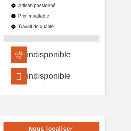
Artisan passionné
Prix imbattable
Travail de qualité
indisponible
indisponible
Nous localiser