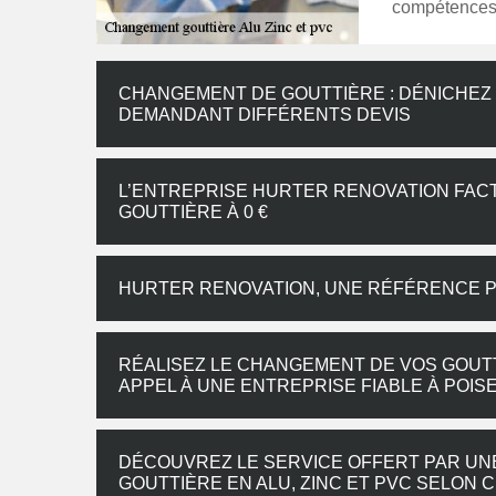
compétences 
CHANGEMENT DE GOUTTIÈRE : DÉNICHEZ 
DEMANDANT DIFFÉRENTS DEVIS
L’ENTREPRISE HURTER RENOVATION FAC
GOUTTIÈRE À 0 €
HURTER RENOVATION, UNE RÉFÉRENCE 
RÉALISEZ LE CHANGEMENT DE VOS GOUTTI
APPEL À UNE ENTREPRISE FIABLE À POIS
DÉCOUVREZ LE SERVICE OFFERT PAR UN
GOUTTIÈRE EN ALU, ZINC ET PVC SELON C