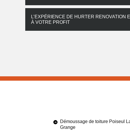
L’EXPÉRIENCE DE HURTER RENOVATION 
À VOTRE PROFIT
Démoussage de toiture Poiseul L
Grange