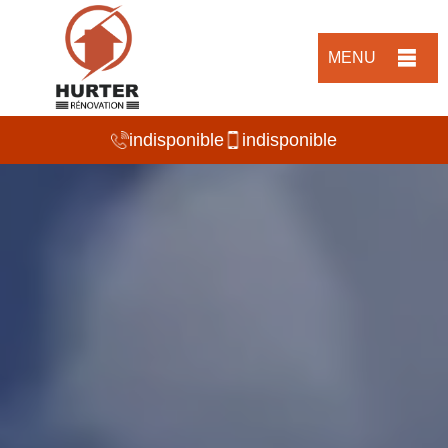
MENU
indisponible
indisponible