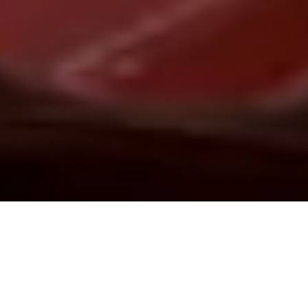
Demande de devis gratuit