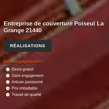
Entreprise de couverture Poiseul La
Grange 21440
RÉALISATIONS
Nos engagements
Devis gratuit
Sans engagement
Artisan passionné
Prix imbattable
Travail de qualité