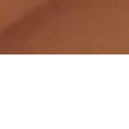
Demande de devis gratuit