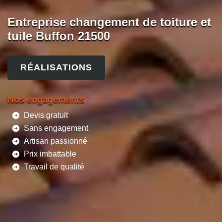
Entreprise changement de toiture et
tuile Buffon 21500
RÉALISATIONS
Nos engagements
Devis gratuit
Sans engagement
Artisan passionné
Prix imbattable
Travail de qualité