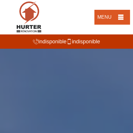
MENU
indisponible
indisponible