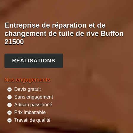
Entreprise de réparation et de
changement de tuile de rive Buffon
21500
RÉALISATIONS
Nos engagements
Devis gratuit
Sans engagement
Artisan passionné
Prix imbattable
Travail de qualité