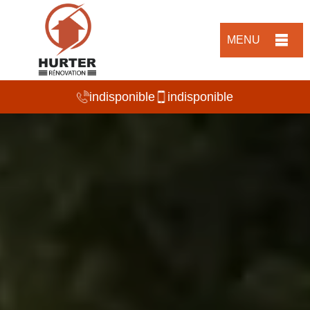
MENU
indisponible
indisponible