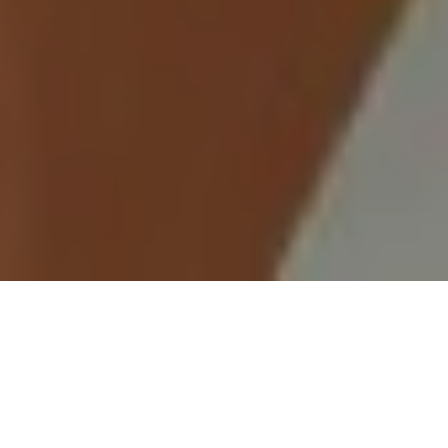
Demande de devis gratuit