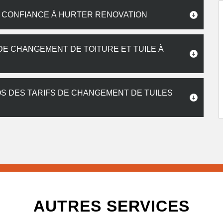
S CONFIANCE À HURTER RENOVATION
DE CHANGEMENT DE TOITURE ET TUILE À
 DES TARIFS DE CHANGEMENT DE TUILES
AUTRES SERVICES