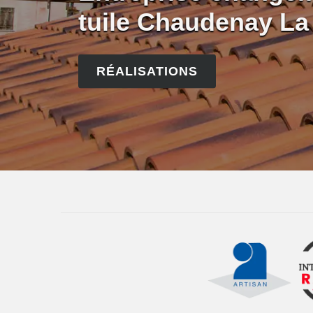
tuile Chaudenay La 
RÉALISATIONS