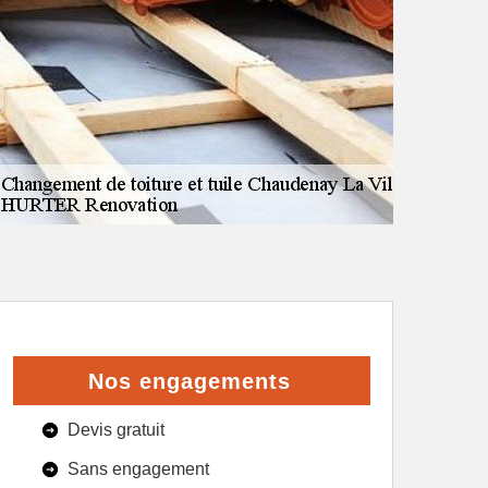
Nos engagements
Devis gratuit
Sans engagement