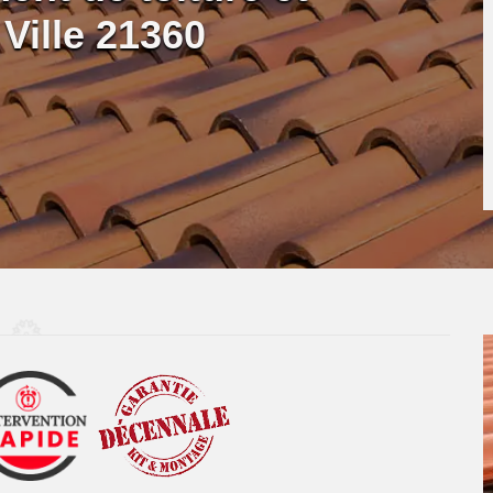
Ville 21360