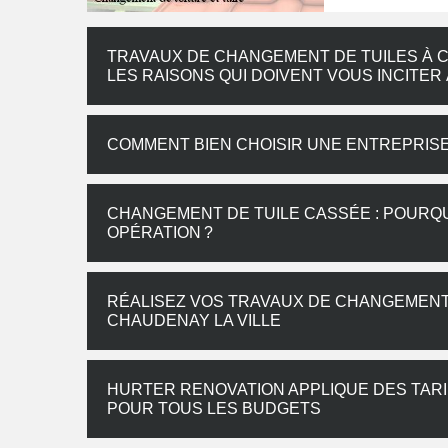
TRAVAUX DE CHANGEMENT DE TUILES À CH
LES RAISONS QUI DOIVENT VOUS INCITE
COMMENT BIEN CHOISIR UNE ENTREPRISE
CHANGEMENT DE TUILE CASSÉE : POURQUO
OPÉRATION ?
RÉALISEZ VOS TRAVAUX DE CHANGEMENT 
CHAUDENAY LA VILLE
HURTER RENOVATION APPLIQUE DES TAR
POUR TOUS LES BUDGETS