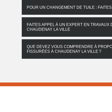
POUR UN CHANGEMENT DE TUILE : FAITE
FAITES APPEL À UN EXPERT EN TRAVAUX 
CHAUDENAY LA VILLE
QUE DEVEZ VOUS COMPRENDRE À PROPOS
FISSURÉES À CHAUDENAY LA VILLE ?