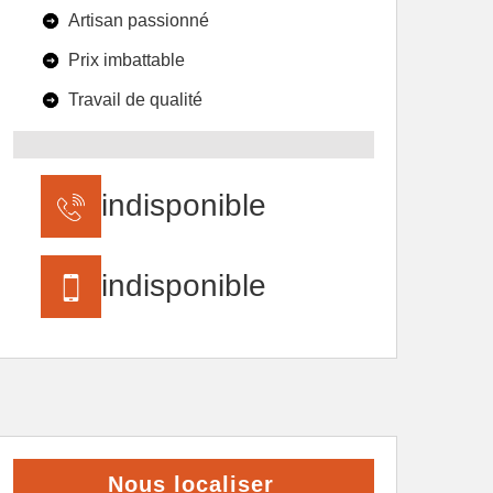
Artisan passionné
Prix imbattable
Travail de qualité
indisponible
indisponible
Nous localiser