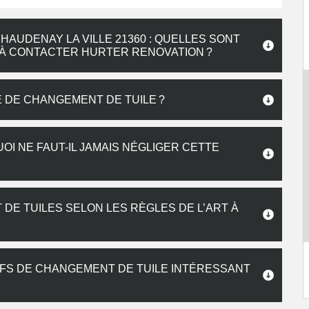
AUDENAY LA VILLE 21360 : QUELLES SONT
R À CONTACTER HURTER RENOVATION ?
 DE CHANGEMENT DE TUILE ?
I NE FAUT-IL JAMAIS NÉGLIGER CETTE
DE TUILES SELON LES RÈGLES DE L’ART À
IFS DE CHANGEMENT DE TUILE INTÉRESSANT