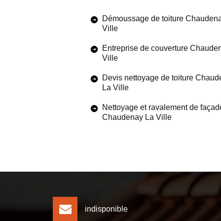
Démoussage de toiture Chauden
Ville
Entreprise de couverture Chaude
Ville
Devis nettoyage de toiture Chau
La Ville
Nettoyage et ravalement de façad
Chaudenay La Ville
indisponible