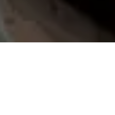
Demande de devis gratuit