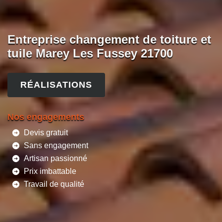
Entreprise changement de toiture et
tuile Marey Les Fussey 21700
RÉALISATIONS
Nos engagements
Devis gratuit
Sans engagement
Artisan passionné
Prix imbattable
Travail de qualité