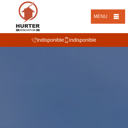
MENU
indisponible
indisponible