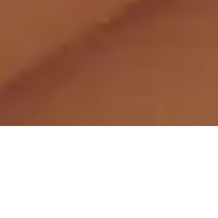
Demande de devis gratuit