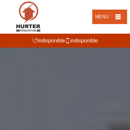
MENU
indisponible
indisponible