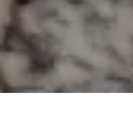
Demande de devis gratuit