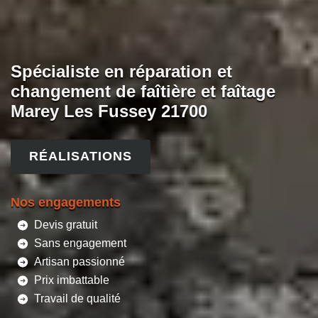
Spécialiste en réparation et
changement de faîtière et faîtage
Marey Les Fussey 21700
RÉALISATIONS
Nos engagements
Devis gratuit
Sans engagement
Artisan passionné
Prix imbattable
Travail de qualité