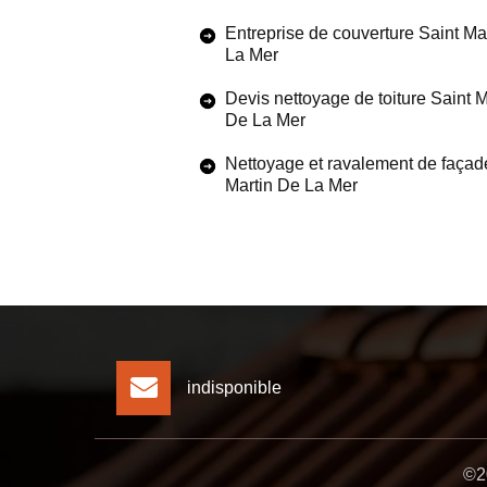
Entreprise de couverture Saint Ma
La Mer
Devis nettoyage de toiture Saint M
De La Mer
Nettoyage et ravalement de façad
Martin De La Mer
indisponible
©20