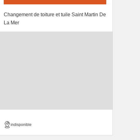
Changement de toiture et tuile Saint Martin De
La Mer
indisponible