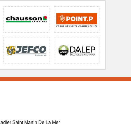
adier Saint Martin De La Mer