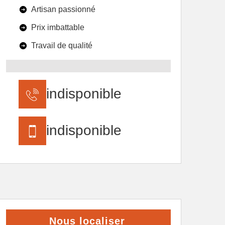
Artisan passionné
Prix imbattable
Travail de qualité
indisponible
indisponible
Nous localiser