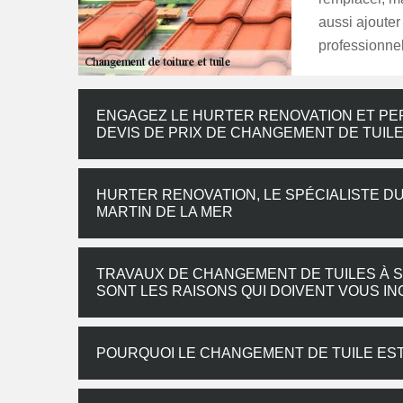
aussi ajoute
professionnel
ENGAGEZ LE HURTER RENOVATION ET PE
DEVIS DE PRIX DE CHANGEMENT DE TUIL
HURTER RENOVATION, LE SPÉCIALISTE D
MARTIN DE LA MER
TRAVAUX DE CHANGEMENT DE TUILES À SA
SONT LES RAISONS QUI DOIVENT VOUS I
POURQUOI LE CHANGEMENT DE TUILE EST-