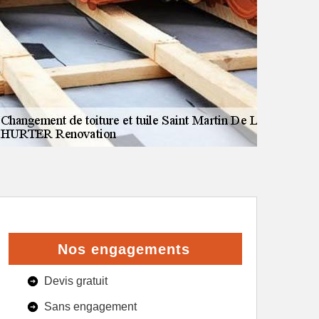
Nos engagements
Devis gratuit
Sans engagement