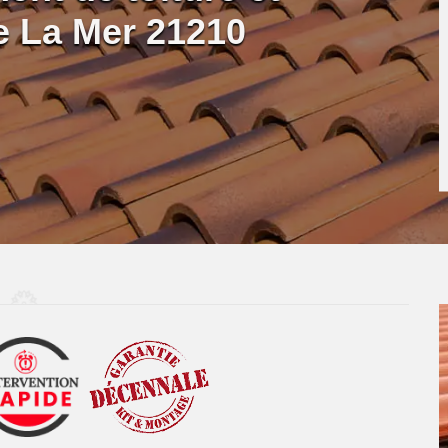
De La Mer 21210