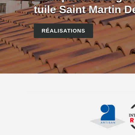
tuile Saint Martin 
RÉALISATIONS