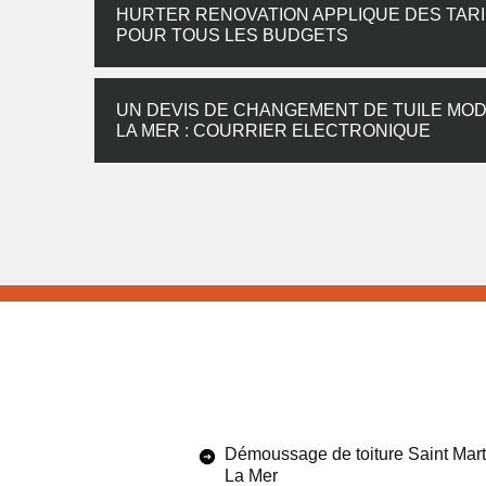
HURTER RENOVATION APPLIQUE DES TAR
POUR TOUS LES BUDGETS
UN DEVIS DE CHANGEMENT DE TUILE MODE
LA MER : COURRIER ELECTRONIQUE
Démoussage de toiture Saint Mar
La Mer