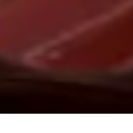
Demande de devis gratuit