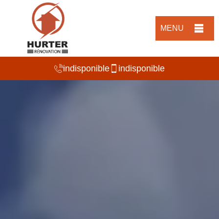
MENU
indisponible
indisponible