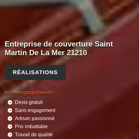
Entreprise de couverture Saint
Martin De La Mer 21210
RÉALISATIONS
Nos engagements
Devis gratuit
Sans engagement
Artisan passionné
Prix imbattable
Travail de qualité