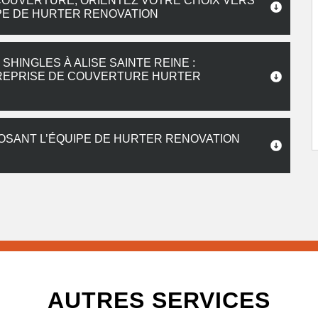
COUVERTURE, ORIENTEZ VOTRE CHOIX VERS
PE DE HURTER RENOVATION
HINGLES À ALISE SAINTE REINE :
TREPRISE DE COUVERTURE HURTER
SANT L’ÉQUIPE DE HURTER RENOVATION
AUTRES SERVICES