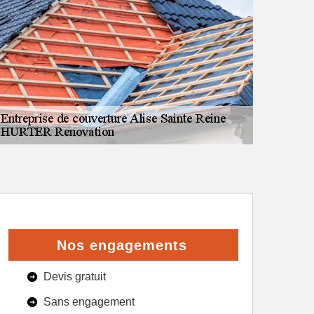
Nos engagements
Devis gratuit
Sans engagement