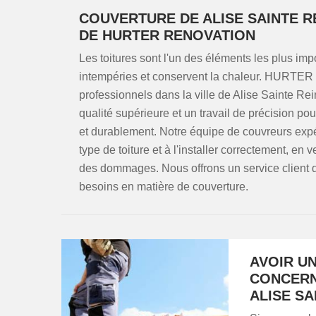
COUVERTURE DE ALISE SAINTE R
DE HURTER RENOVATION
Les toitures sont l'un des éléments les plus imp
intempéries et conservent la chaleur. HURTER 
professionnels dans la ville de Alise Sainte Re
qualité supérieure et un travail de précision pou
et durablement. Notre équipe de couvreurs expér
type de toiture et à l'installer correctement, en ve
des dommages. Nous offrons un service client de 
besoins en matière de couverture.
AVOIR UN
CONCERN
ALISE SA