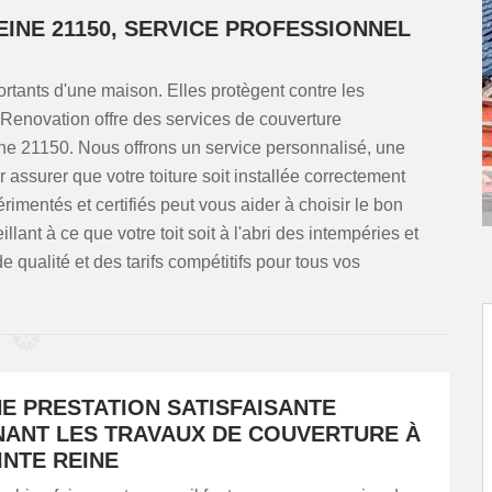
EINE 21150, SERVICE PROFESSIONNEL
ortants d'une maison. Elles protègent contre les
Renovation offre des services de couverture
ine 21150. Nous offrons un service personnalisé, une
r assurer que votre toiture soit installée correctement
imentés et certifiés peut vous aider à choisir le bon
illant à ce que votre toit soit à l'abri des intempéries et
qualité et des tarifs compétitifs pour tous vos
E PRESTATION SATISFAISANTE
ANT LES TRAVAUX DE COUVERTURE À
INTE REINE