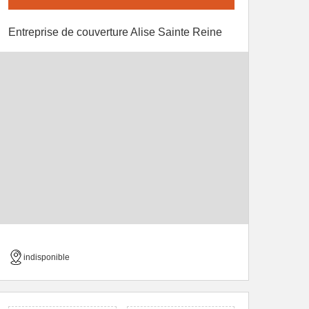
Entreprise de couverture Alise Sainte Reine
indisponible