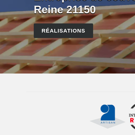
Reine 21150
RÉALISATIONS