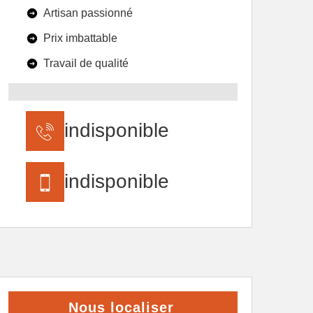
Artisan passionné
Prix imbattable
Travail de qualité
indisponible
indisponible
Nous localiser