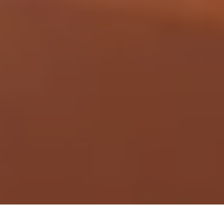
Demande de devis gratuit