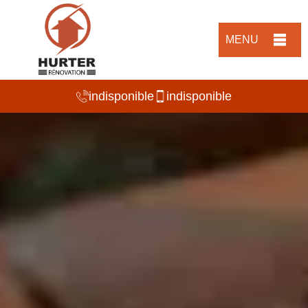
MENU
indisponible
indisponible