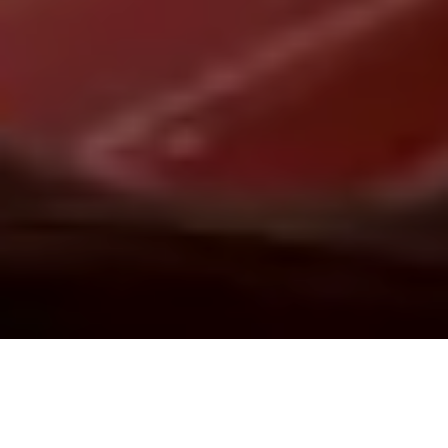
Demande de devis gratuit