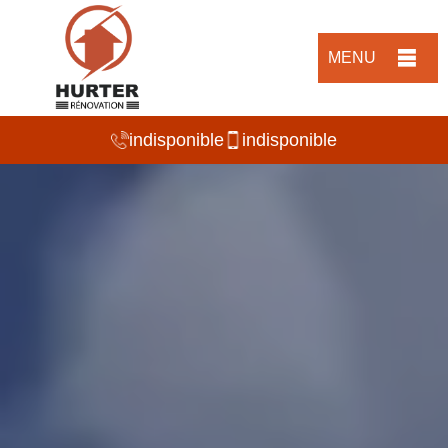
MENU
indisponible
indisponible