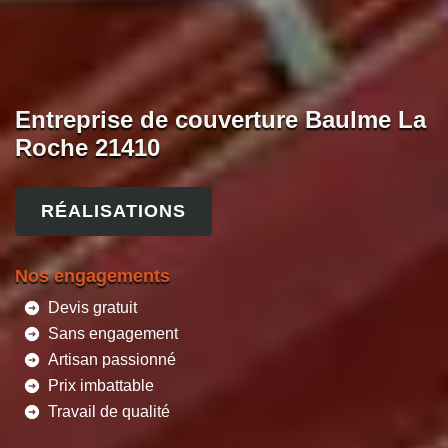
Entreprise de couverture Baulme La
Roche 21410
RÉALISATIONS
Nos engagements
Devis gratuit
Sans engagement
Artisan passionné
Prix imbattable
Travail de qualité