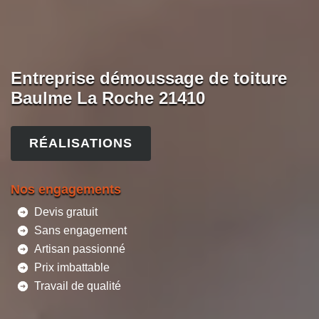
Entreprise démoussage de toiture
Baulme La Roche 21410
RÉALISATIONS
Nos engagements
Devis gratuit
Sans engagement
Artisan passionné
Prix imbattable
Travail de qualité