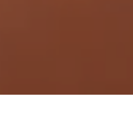
Demande de devis gratuit