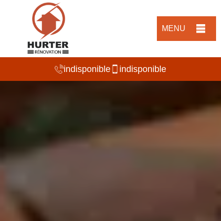
MENU
indisponible
indisponible