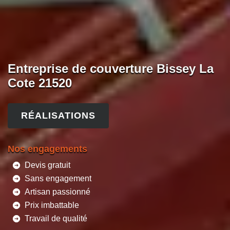
Entreprise de couverture Bissey La
Cote 21520
RÉALISATIONS
Nos engagements
Devis gratuit
Sans engagement
Artisan passionné
Prix imbattable
Travail de qualité