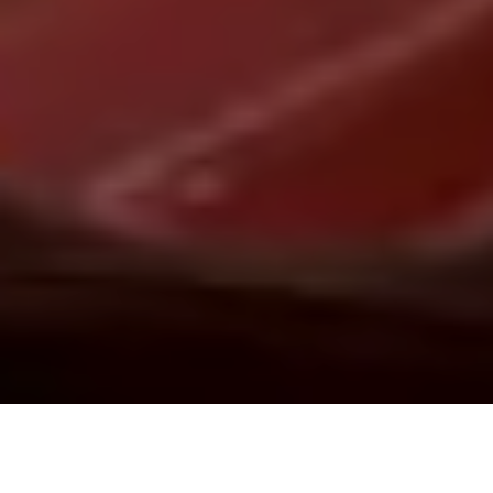
Demande de devis gratuit