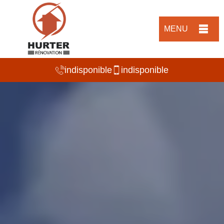
MENU
indisponible
indisponible