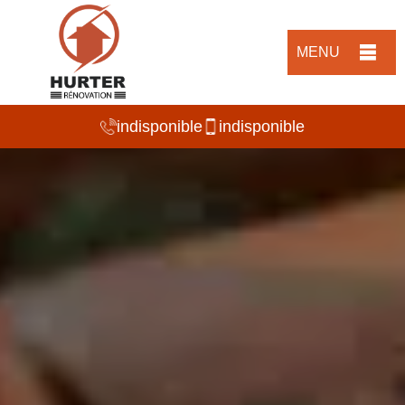
MENU
indisponible
indisponible