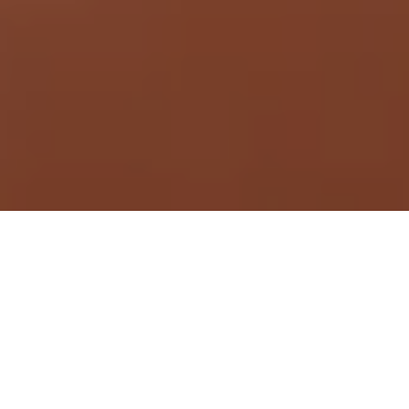
Demande de devis gratuit