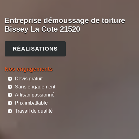
Entreprise démoussage de toiture
Bissey La Cote 21520
RÉALISATIONS
Nos engagements
Devis gratuit
Sans engagement
Artisan passionné
Prix imbattable
Travail de qualité