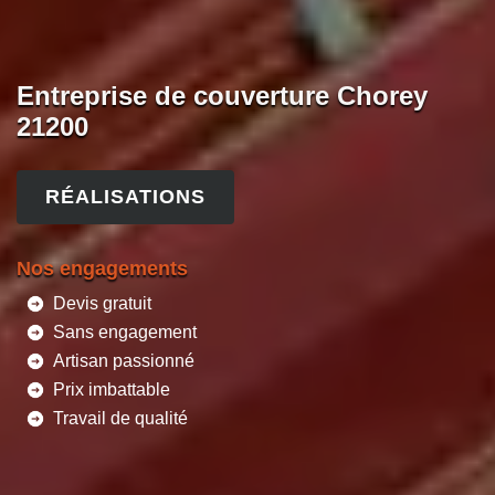
Entreprise de couverture Chorey
21200
RÉALISATIONS
Nos engagements
Devis gratuit
Sans engagement
Artisan passionné
Prix imbattable
Travail de qualité