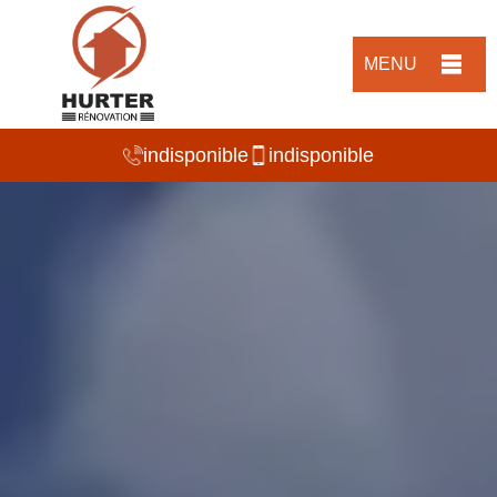
MENU
indisponible
indisponible