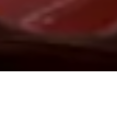
Demande de devis gratuit