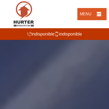
MENU
indisponible
indisponible