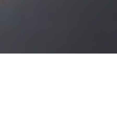
Demande de devis gratuit