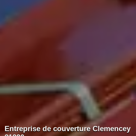
Entreprise de couverture Clemencey