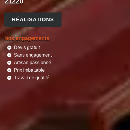
21220
RÉALISATIONS
Nos engagements
Devis gratuit
Sans engagement
Artisan passionné
Prix imbattable
Travail de qualité