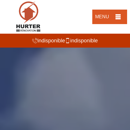
MENU
indisponible
indisponible