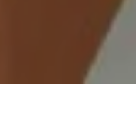
Demande de devis gratuit