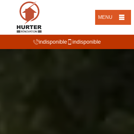
MENU
indisponible
indisponible