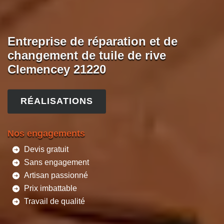
Entreprise de réparation et de
changement de tuile de rive
Clemencey 21220
RÉALISATIONS
Nos engagements
Devis gratuit
Sans engagement
Artisan passionné
Prix imbattable
Travail de qualité