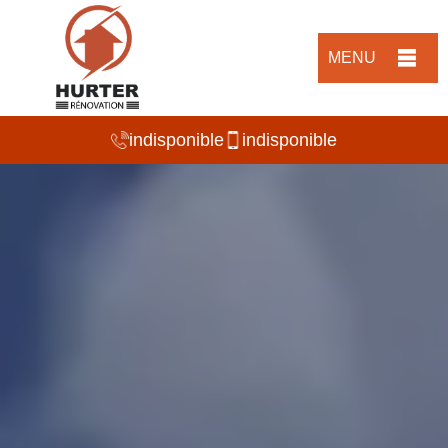
MENU
indisponible
indisponible